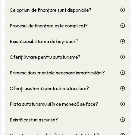
Ce opțiuni de finanțare sunt disponibile?
Procesul de finanțare este complicat?
Există posibilitatea de buy-back?
Oferiți livrare pentru autoturisme?
Primesc documentele necesare înmatriculării?
Oferiți asistență pentru înmatriculare?
Plata autoturismului în ce monedă se face?
Există costuri ascunse?