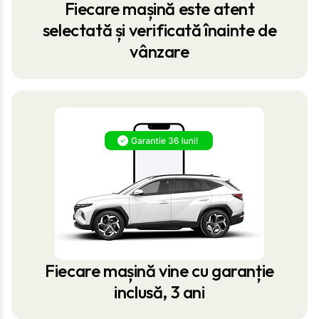
Fiecare mașină este atent
selectată și verificată înainte de
vânzare
Fiecare mașină vine cu garanție
inclusă, 3 ani