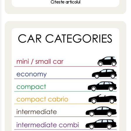
Citeste articolul