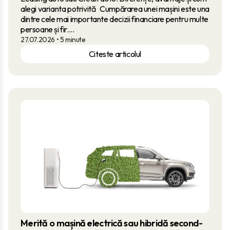
alegi varianta potrivită Cumpărarea unei mașini este una
dintre cele mai importante decizii financiare pentru multe
persoane și fir....
27.07.2026
• 5 minute
Citeste articolul
Merită o mașină electrică sau hibridă second-