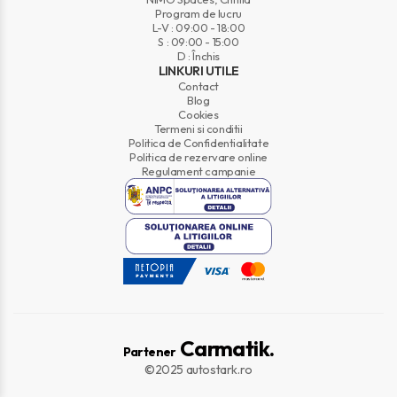
Program de lucru
L-V : 09:00 - 18:00
S : 09:00 - 15:00
D : Închis
LINKURI UTILE
Contact
Blog
Cookies
Termeni si conditii
Politica de Confidentialitate
Politica de rezervare online
Regulament campanie
Carmatik.
Partener
©2025 autostark.ro