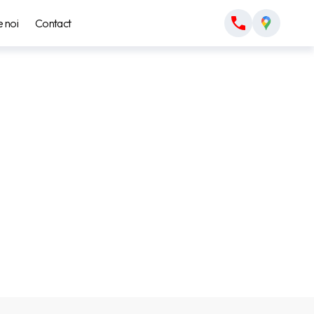
 noi
Contact