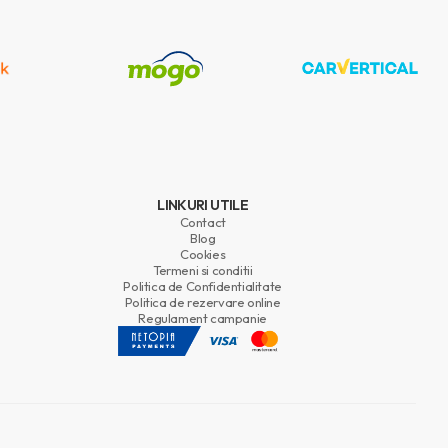
LINKURI UTILE
Contact
Blog
Cookies
Termeni si conditii
Politica de Confidentialitate
Politica de rezervare online
Regulament campanie