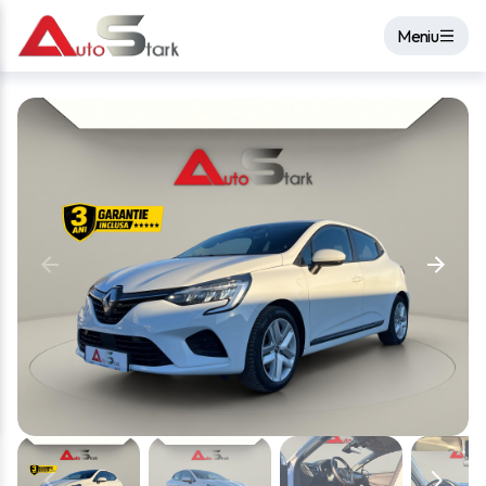
Meniu