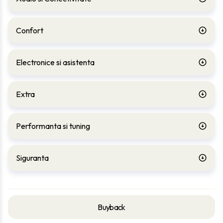
Confort
Electronice si asistenta
Extra
Performanta si tuning
Siguranta
Buyback