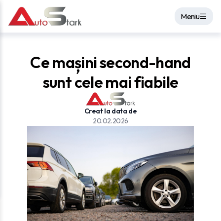
Meniu
Ce mașini second-hand
sunt cele mai fiabile
Creat la data de
20.02.2026