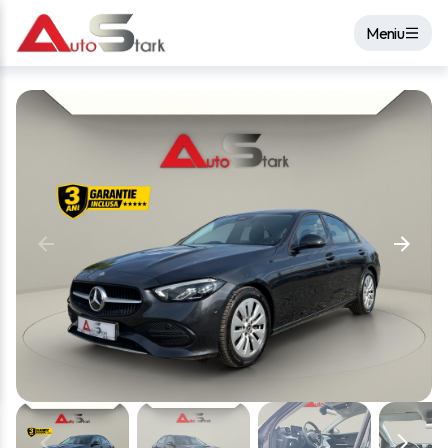
Meniu