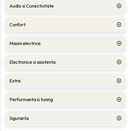
Audio si Conectivitate
Confort
Masini electrice
Electronice si asistenta
Extra
Performanta si tuning
Siguranta