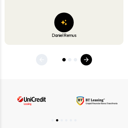
Daniel Remus