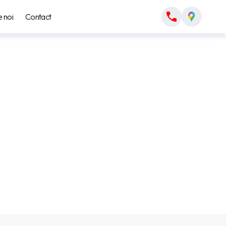
 noi
Contact