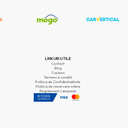
LINKURI UTILE
Contact
Blog
Cookies
Termeni si conditii
Politica de Confidentialitate
Politica de rezervare online
Regulament campanie