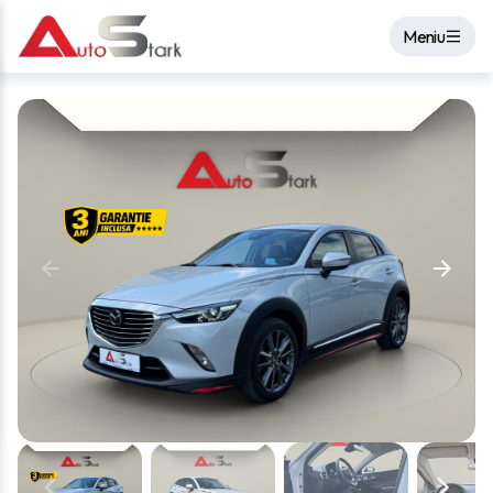
Meniu