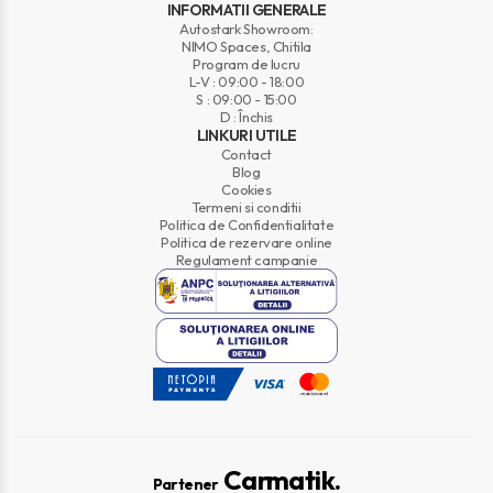
INFORMATII GENERALE
Autostark Showroom:
NIMO Spaces, Chitila
Program de lucru
L-V : 09:00 - 18:00
S : 09:00 - 15:00
D : Închis
LINKURI UTILE
Contact
Blog
Cookies
Termeni si conditii
Politica de Confidentialitate
Politica de rezervare online
Regulament campanie
Carmatik.
Partener