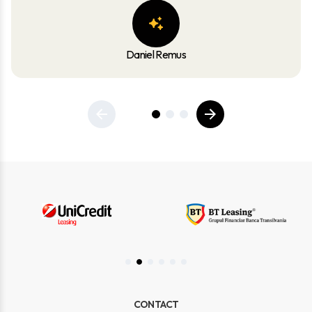
Daniel Remus
CONTACT