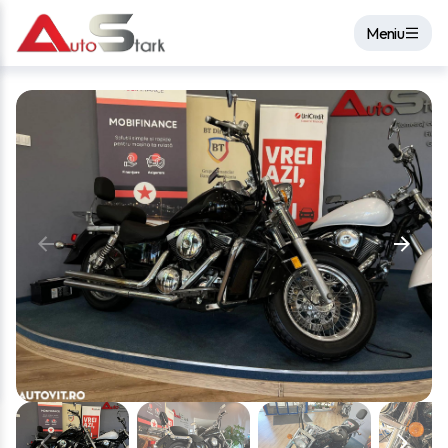
Meniu