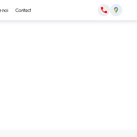
 noi
Contact