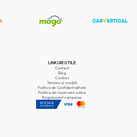
LINKURI UTILE
Contact
Blog
Cookies
Termeni si conditii
Politica de Confidentialitate
Politica de rezervare online
Regulament campanie