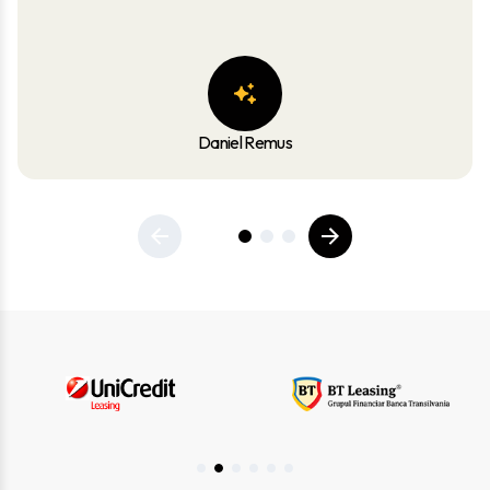
Daniel Remus