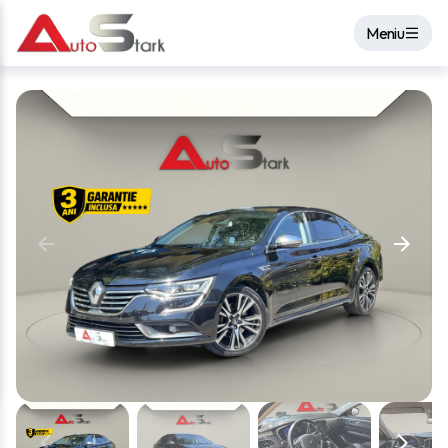
Meniu